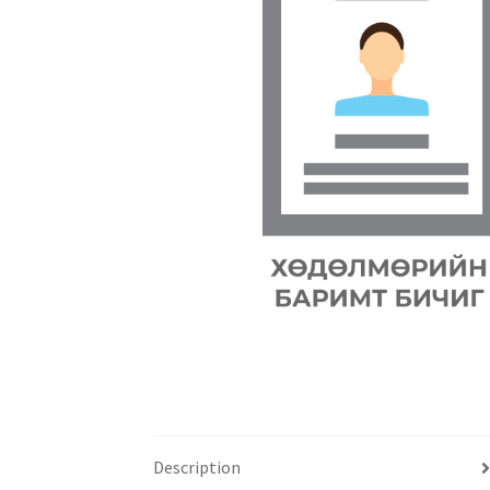
Description