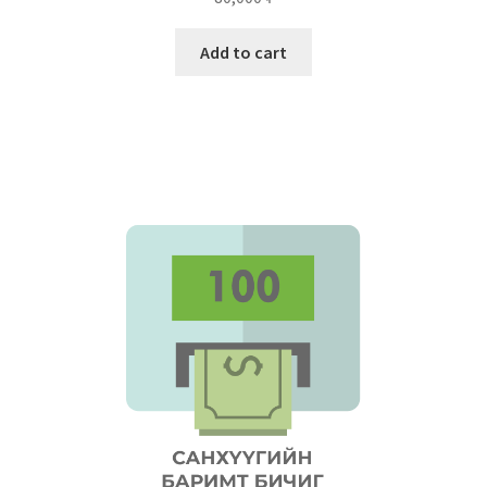
Add to cart