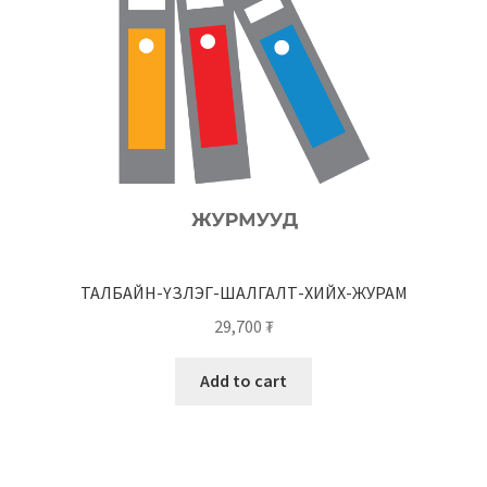
ТАЛБАЙН-ҮЗЛЭГ-ШАЛГАЛТ-ХИЙХ-ЖУРАМ
29,700
₮
Add to cart