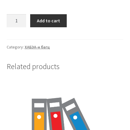
Add to cart
Category:
ХАБЭА-н багц
Related products