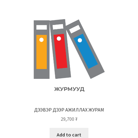
ДЭЭВЭР ДЭЭР АЖИЛЛАХ ЖУРАМ
29,700
₮
Add to cart