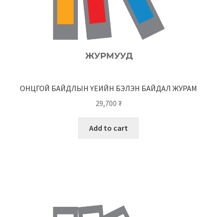
ОНЦГОЙ БАЙДЛЫН ҮЕИЙН БЭЛЭН БАЙДАЛ ЖУРАМ
29,700
₮
Add to cart