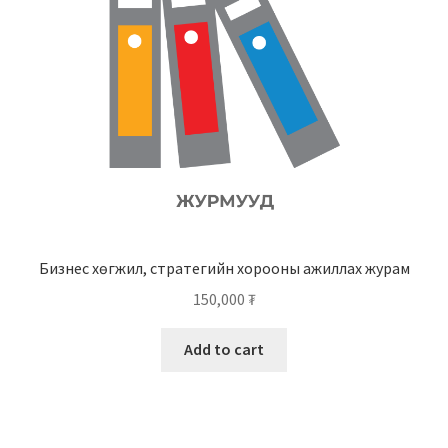
Бизнес хөгжил, стратегийн хорооны ажиллах журам
150,000
₮
Add to cart