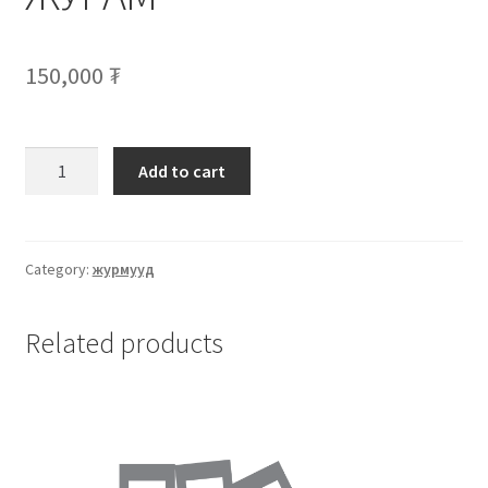
150,000
₮
Add to cart
Category:
журмууд
Related products