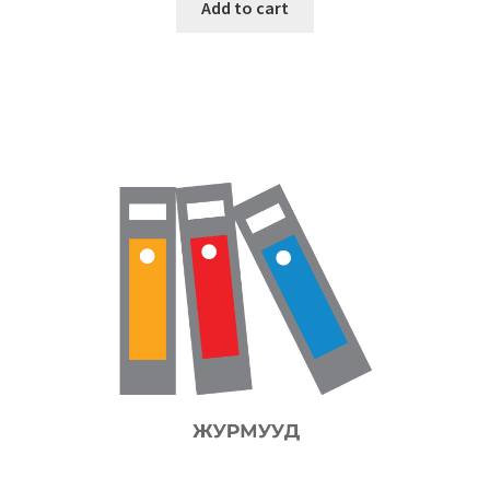
Add to cart