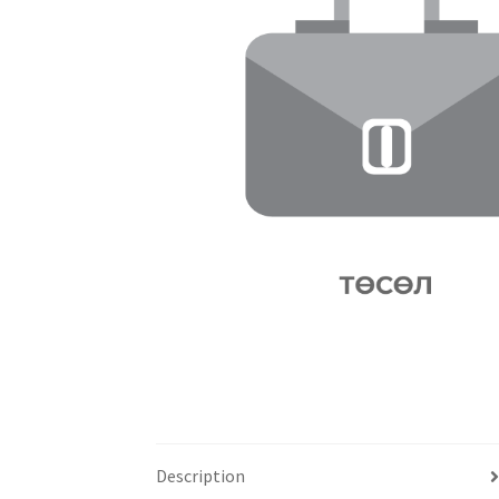
Description