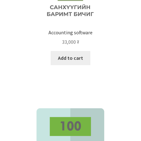
Accounting software
33,000
₮
Add to cart