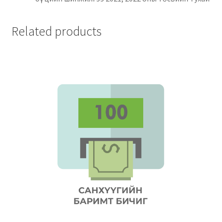
Related products