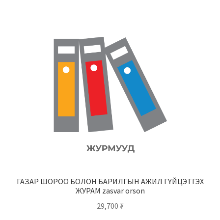
ГАЗАР ШОРОО БОЛОН БАРИЛГЫН АЖИЛ ГҮЙЦЭТГЭХ
ЖУРАМ zasvar orson
29,700
₮