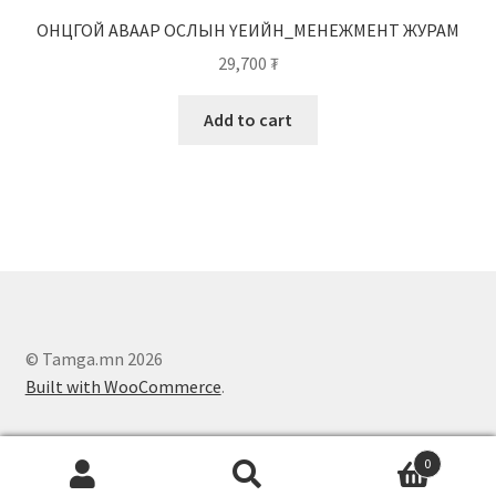
ОНЦГОЙ АВААР ОСЛЫН ҮЕИЙН_МЕНЕЖМЕНТ ЖУРАМ
29,700
₮
Add to cart
© Tamga.mn 2026
Built with WooCommerce
.
0
Search