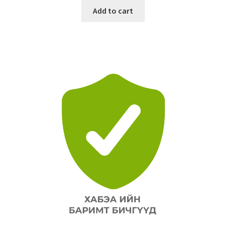
Add to cart