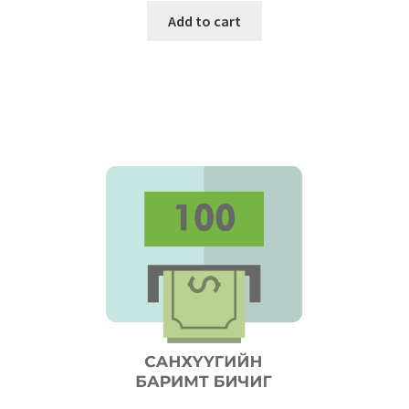
Add to cart