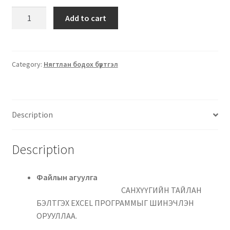
Add to cart
Category:
Нягтлан бодох бүртгэл
Description
Description
Файлын агуулга
САНХҮҮГИЙН ТАЙЛАН
БЭЛТГЭХ EXCEL ПРОГРАММЫГ ШИНЭЧЛЭН
ОРУУЛЛАА.