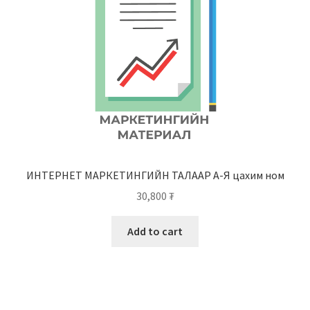
ИНТЕРНЕТ МАРКЕТИНГИЙН ТАЛААР А-Я цахим ном
30,800
₮
Add to cart