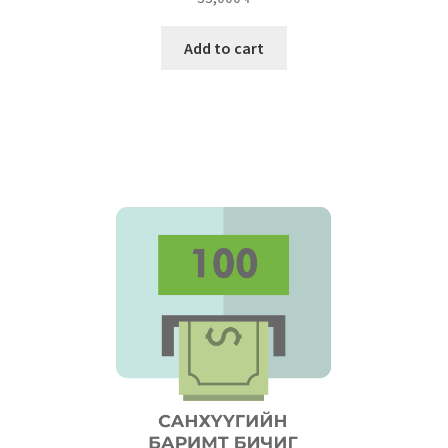
Add to cart