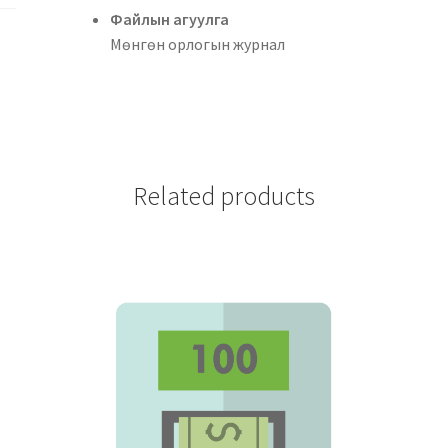
Файлын аг
Мөнгөн орлогын журнал
Related products