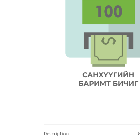
Description