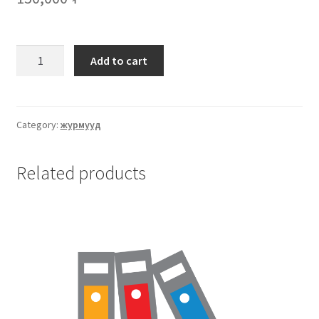
Add to cart
Category:
журмууд
Related products