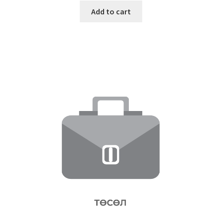
Add to cart