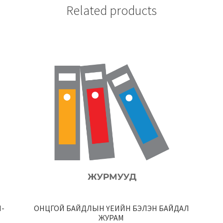
Related products
-
ОНЦГОЙ БАЙДЛЫН ҮЕИЙН БЭЛЭН БАЙДАЛ
ЖУРАМ