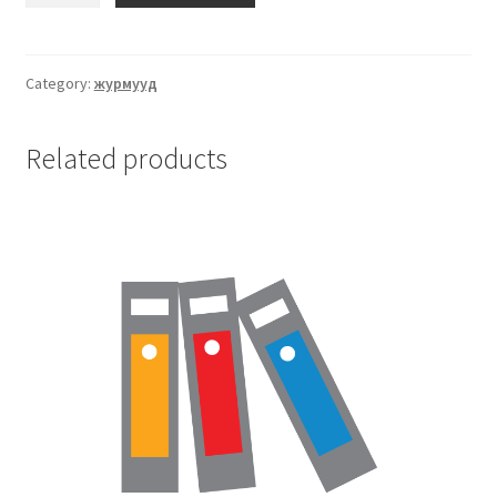
Category:
журмууд
Related products