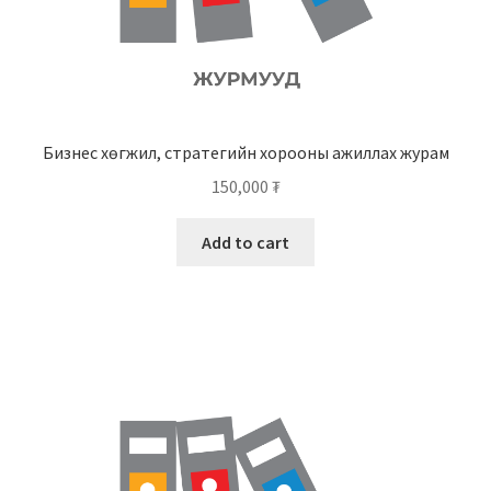
Бизнес хөгжил, стратегийн хорооны ажиллах журам
150,000
₮
Add to cart