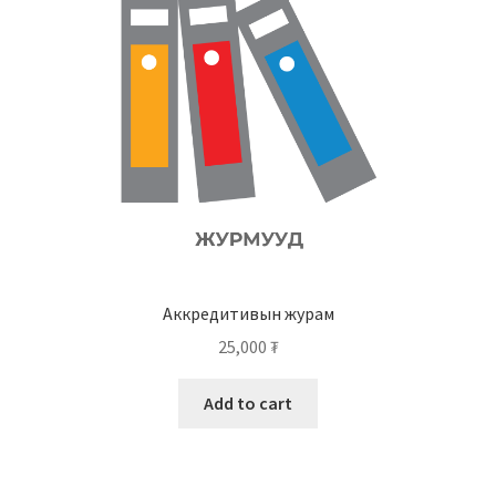
Аккредитивын журам
25,000
₮
Add to cart