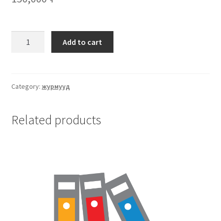
Add to cart
Category:
журмууд
Related products