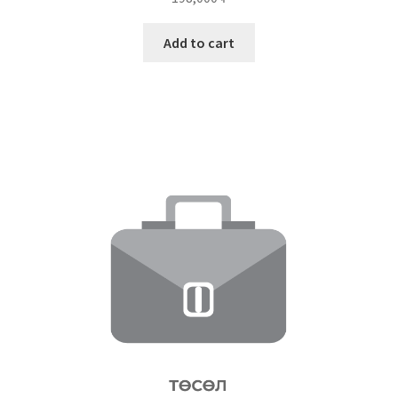
Add to cart