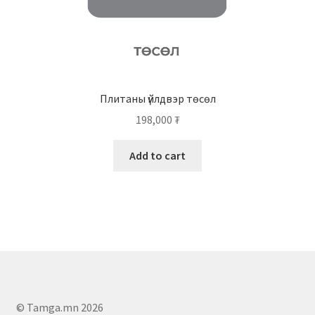
Плитаны үйлдвэр төсөл
198,000
₮
Add to cart
© Tamga.mn 2026