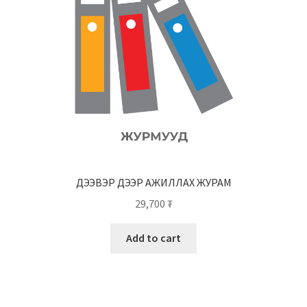
ДЭЭВЭР ДЭЭР АЖИЛЛАХ ЖУРАМ
29,700
₮
Add to cart