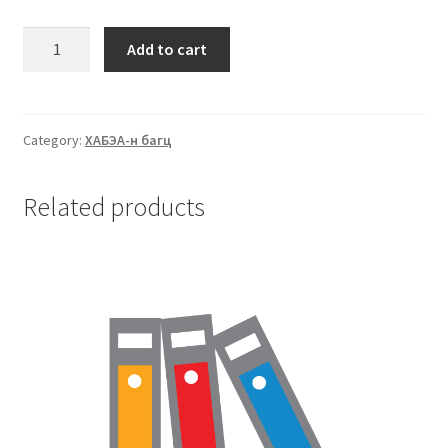
Add to cart
Category:
ХАБЭА-н багц
Related products