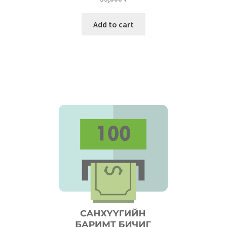
Add to cart