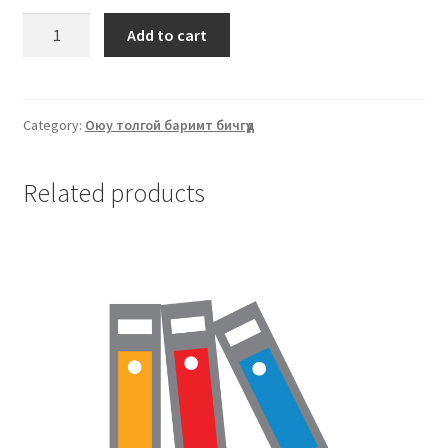
Add to cart
Category:
Оюу толгой баримт бичгүүд
Related products