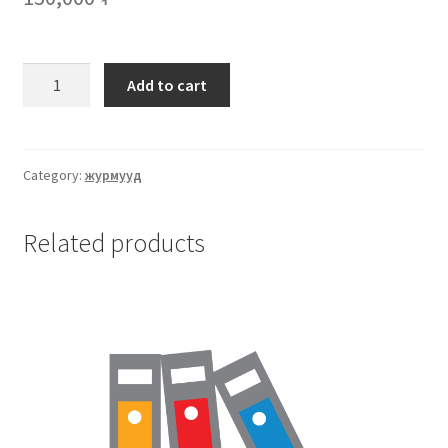
Add to cart
Category:
журмууд
Related products