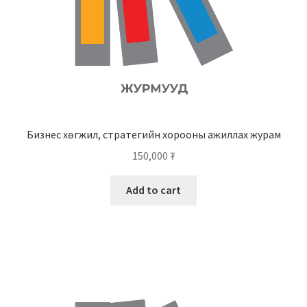
Бизнес хөгжил, стратегийн хорооны ажиллах журам
150,000
₮
Add to cart