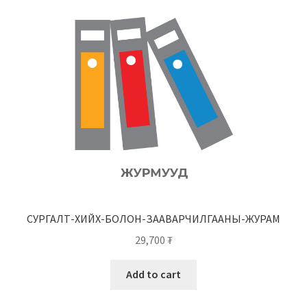
СУРГАЛТ-ХИЙХ-БОЛОН-ЗААВАРЧИЛГААНЫ-ЖУРАМ
29,700
₮
Add to cart