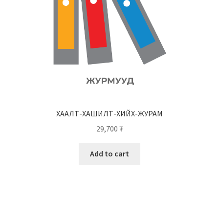
ХААЛТ-ХАШИЛТ-ХИЙХ-ЖУРАМ
29,700
₮
Add to cart