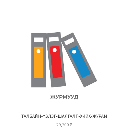
ТАЛБАЙН-ҮЗЛЭГ-ШАЛГАЛТ-ХИЙХ-ЖУРАМ
29,700
₮