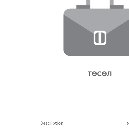
Description