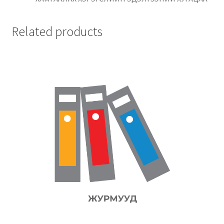
Related products