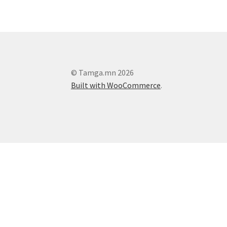
© Tamga.mn 2026
Built with WooCommerce
.